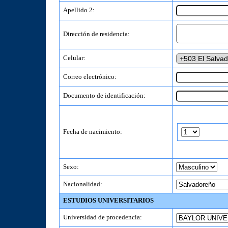
Apellido 2:
Dirección de residencia:
Celular:
Correo electrónico:
Documento de identificación:
Fecha de nacimiento:
Sexo:
Nacionalidad:
ESTUDIOS UNIVERSITARIOS
Universidad de procedencia: