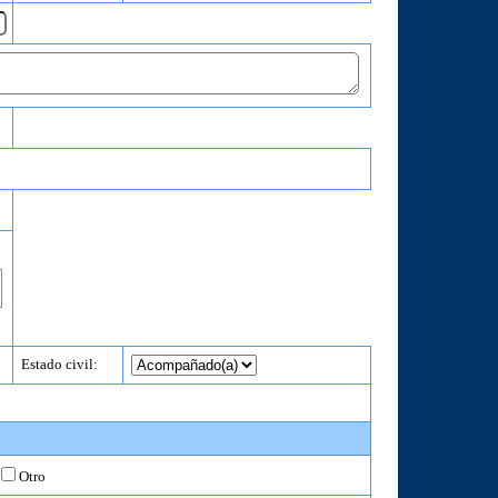
Estado civil:
Otro